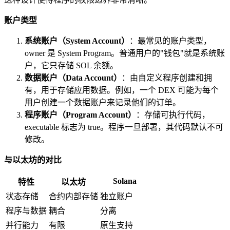
账户类型
系统账户（System Account）
：最常见的账户类型，
owner 是 System Program。普通用户的"钱包"就是系统账
户，它只存储 SOL 余额。
数据账户（Data Account）
：由自定义程序创建和拥
有，用于存储应用数据。例如，一个 DEX 可能为每个
用户创建一个数据账户来记录他们的订单。
程序账户（Program Account）
：存储可执行代码，
executable 标志为 true。程序一旦部署，其代码默认不可
修改。
与以太坊的对比
Solana
特性
以太坊
状态存储
合约内部存储
独立账户
程序与数据
耦合
分离
并行能力
有限
原生支持