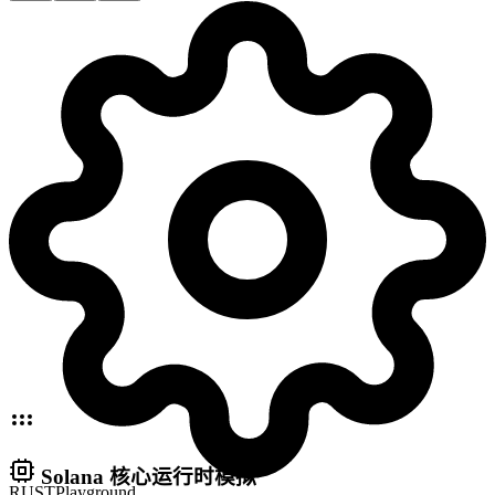
Solana 核心运行时模拟
RUST
Playground