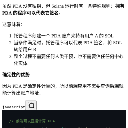
虽然 PDA 没有私钥，但 Solana 运行时有一条特殊规则：
拥有
PDA 的程序可以代表它签名
。
这意味着：
托管程序创建一个 PDA 账户来持有用户 A 的 SOL
当条件满足时，托管程序可以代表 PDA 签名，将 SOL
转给用户 B
整个过程不需要任何人类干预，也不需要信任任何中心
化实体
确定性的优势
因为 PDA 是确定性计算的，所以前端应用不需要查询后端就
能计算出账户地址：
javascript
// 前端可以直接计算 PDA