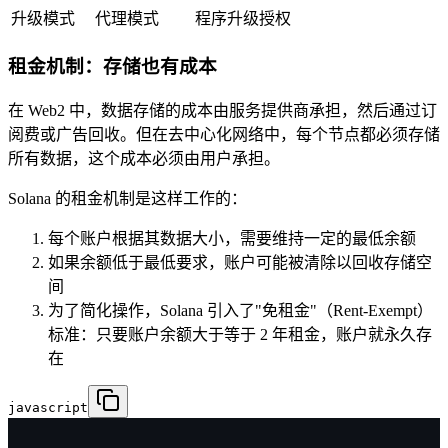
升级模式
代理模式
程序升级授权
租金机制：存储也有成本
在 Web2 中，数据存储的成本由服务提供商承担，然后通过订
阅费或广告回收。但在去中心化网络中，每个节点都必须存储
所有数据，这个成本必须由用户承担。
Solana 的租金机制是这样工作的：
每个账户根据其数据大小，需要维持一定的最低余额
如果余额低于最低要求，账户可能被清除以回收存储空
间
为了简化操作，Solana 引入了"免租金"（Rent-Exempt）
标准：只要账户余额大于等于 2 年租金，账户就永久存
在
javascript