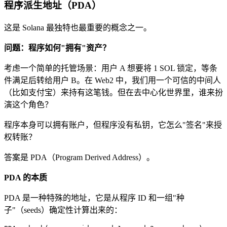
程序派生地址（PDA）
这是 Solana 最独特也最重要的概念之一。
问题：程序如何"拥有"资产？
考虑一个简单的托管场景：用户 A 想要将 1 SOL 锁定，等条
件满足后转给用户 B。在 Web2 中，我们用一个可信的中间人
（比如支付宝）来持有这笔钱。但在去中心化世界里，谁来扮
演这个角色？
程序本身可以拥有账户，但程序没有私钥，它怎么"签名"来授
权转账？
答案是 PDA（Program Derived Address）。
PDA 的本质
PDA 是一种特殊的地址，它是从程序 ID 和一组"种
子"（seeds）确定性计算出来的：