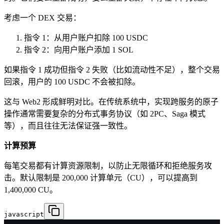
考虑一个 DEX 交易：
指令 1：从用户账户扣除 100 USDC
指令 2：向用户账户添加 1 SOL
如果指令 1 成功但指令 2 失败（比如流动性不足），整个交易
回滚，用户的 100 USDC 不会被扣除。
这与 Web2 形成鲜明对比。在传统系统中，实现跨服务的原子
操作通常需要复杂的分布式事务协议（如 2PC、Saga 模式
等），而且往往无法保证强一致性。
计算预算
每笔交易都有计算资源限制，以防止无限循环和拒绝服务攻
击。默认限制是 200,000 计算单元（CU），可以提高到
1,400,000 CU。
javascript