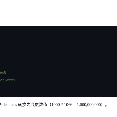
AsU
zYtAWWM
s 转换为底层数值（1000 * 10^6 = 1,000,000,000）。