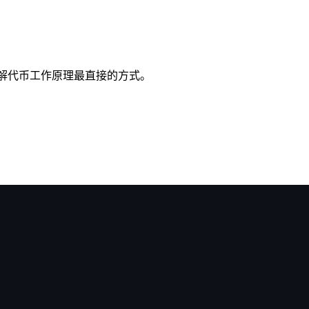
作。这是理解代币工作原理最直接的方式。