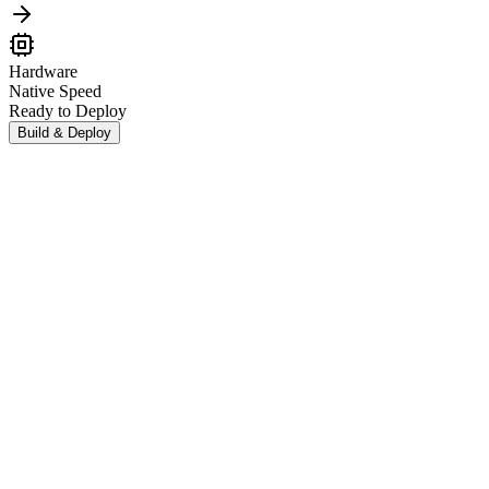
Hardware
Native Speed
Ready to Deploy
Build & Deploy