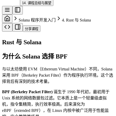
14. 课程总结与展望
Solana 程序开发入门
4. Rust 与 Solana
分享课程
Rust 与 Solana
为什么 Solana 选择 BPF
与以太坊使用 EVM（Ethereum Virtual Machine）不同，Solana
采用 BPF（Berkeley Packet Filter）作为程序执行环境。这个选
择背后有深刻的技术考量。
BPF (Berkeley Packet Filter)
诞生于 1990 年代初，最初用于
Unix 系统的网络数据包过滤。它本质上是一个轻量级虚拟
机，指令集精简，执行效率极高。后来演化为
eBPF（extended BPF），在 Linux 内核中被广泛用于性能监