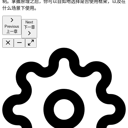
制。掌握原理之后，你可以自如地选择是否使用框架，以及在
什么场景下使用。
Next
Previous
下一章
上一章