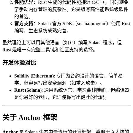
性能优异
：Rust 生成的代码性能接近 C/C++，同时避免
了手动内存管理的复杂性。它是编写高性能系统级软件
的首选。
官方支持
：Solana 官方 SDK（solana-program）使用 Rust
编写，生态系统成熟完善。
虽然理论上可以用其他语言（如 C）编写 Solana 程序，但
Rust 是唯一有完整工具链和社区支持的选择。
开发体验对比
Solidity (Ethereum)
: 专门为合约设计的语言，简单易
学，但容易写出安全漏洞（如重入攻击）。
Rust (Solana)
: 通用系统语言，学习曲线陡峭，但编译器
是你最好的老师，它迫使你写出健壮的代码。
关于 Anchor 框架
Anchor
是 Solana 生态中最流行的开发框架，类似于以太坊的