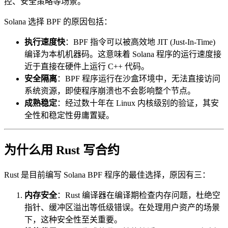
控、安全策略等场景。
Solana 选择 BPF 的原因包括：
执行速度快
：BPF 指令可以被高效地 JIT (Just-In-Time)
编译为本机机器码。这意味着 Solana 程序的运行速度接
近于直接在硬件上运行 C++ 代码。
安全隔离
：BPF 程序运行在沙盒环境中，无法直接访问
系统资源，即使程序崩溃也不会影响整个节点。
成熟稳定
：经过数十年在 Linux 内核级别的验证，其安
全性和稳定性毋庸置疑。
为什么用 Rust 写合约
Rust 是目前编写 Solana BPF 程序的最佳选择，原因有三：
内存安全
：Rust 编译器在编译期检查内存问题，杜绝空
指针、缓冲区溢出等低级错误。在处理用户资产的场景
下，这种安全性至关重要。