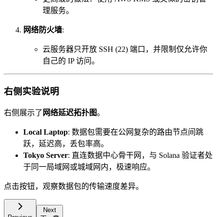
理服务。
网络防火墙
:
云服务器只开放 SSH (22) 端口，并限制仅允许你
自己的 IP 访问。
右侧实验说明
右侧展示了
网络延迟拓扑图
。
Local Laptop
: 数据包需要在公网复杂的路由节点间跳
跃，延迟高，丢包率高。
Tokyo Server
: 直连数据中心骨干网，与 Solana 验证者处
于同一局域网或城域网内，极速响应。
点击按钮，观察数据包的传输速度差异。
Next