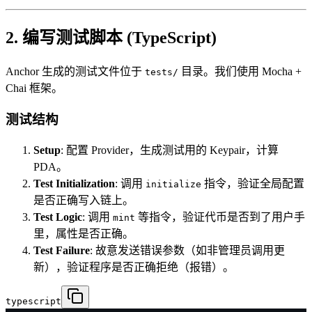
2. 编写测试脚本 (TypeScript)
Anchor 生成的测试文件位于
目录。我们使用 Mocha +
tests/
Chai 框架。
测试结构
Setup
: 配置 Provider，生成测试用的 Keypair，计算
PDA。
Test Initialization
: 调用
指令，验证全局配置
initialize
是否正确写入链上。
Test Logic
: 调用
等指令，验证代币是否到了用户手
mint
里，属性是否正确。
Test Failure
: 故意发送错误参数（如非管理员调用更
新），验证程序是否正确拒绝（报错）。
typescript