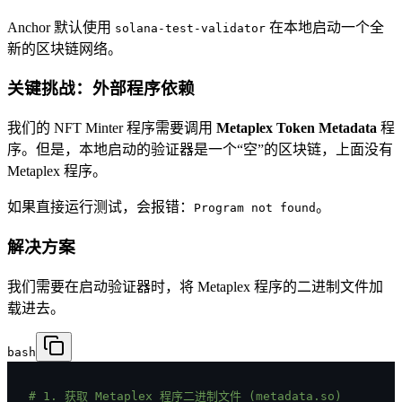
Anchor 默认使用
在本地启动一个全
solana-test-validator
新的区块链网络。
关键挑战：外部程序依赖
我们的 NFT Minter 程序需要调用
Metaplex Token Metadata
程
序。但是，本地启动的验证器是一个“空”的区块链，上面没有
Metaplex 程序。
如果直接运行测试，会报错：
。
Program not found
解决方案
我们需要在启动验证器时，将 Metaplex 程序的二进制文件加
载进去。
bash
# 1. 获取 Metaplex 程序二进制文件 (metadata.so)