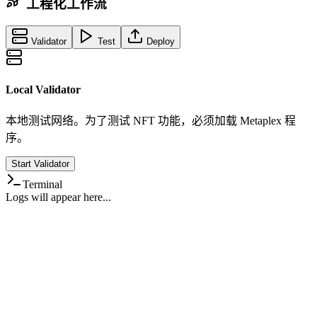
工程化工作流
Validator
Test
Deploy
Local Validator
本地测试网络。为了测试 NFT 功能，必须加载 Metaplex 程
序。
Start Validator
Terminal
Logs will appear here...