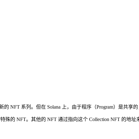
的 NFT 系列。但在 Solana 上，由于程序（Program）
一个特殊的 NFT。其他的 NFT 通过指向这个 Collection NFT 