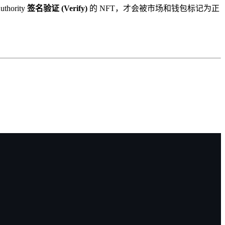
ority
签名验证 (Verify)
的 NFT，才会被市场和钱包标记为正