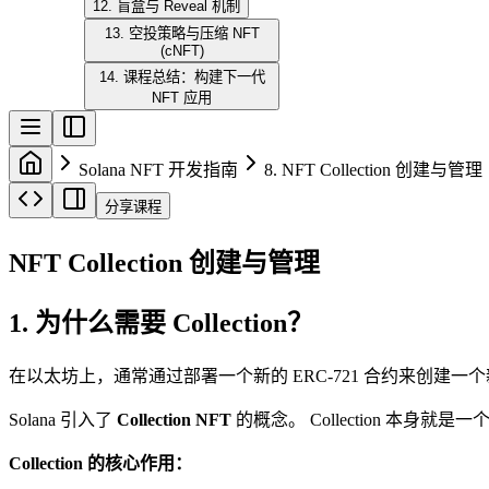
12. 盲盒与 Reveal 机制
13. 空投策略与压缩 NFT
(cNFT)
14. 课程总结：构建下一代
NFT 应用
Solana NFT 开发指南
8. NFT Collection 创建与管理
分享课程
NFT Collection 创建与管理
1. 为什么需要 Collection？
在以太坊上，通常通过部署一个新的 ERC-721 合约来创建一个新
Solana 引入了
Collection NFT
的概念。 Collection 本身就是
Collection 的核心作用：