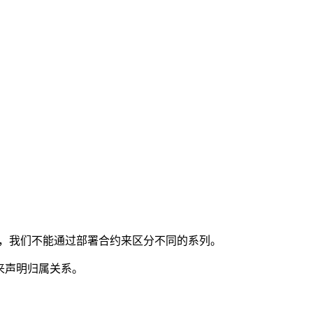
是共享的，我们不能通过部署合约来区分不同的系列。
的地址来声明归属关系。