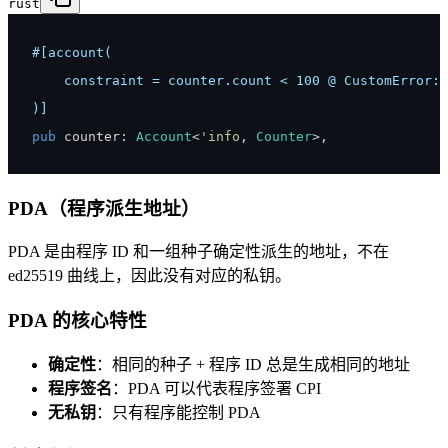
rust
)]
pub
 counter
:
Account
<
'info
,
Counter
>
,
PDA（程序派生地址）
PDA 是由程序 ID 和一组种子确定性派生的地址，不在
ed25519 曲线上，因此没有对应的私钥。
PDA 的核心特性
确定性
：相同的种子 + 程序 ID 总是生成相同的地址
程序签名
：PDA 可以代表程序签署 CPI
无私钥
：只有程序能控制 PDA