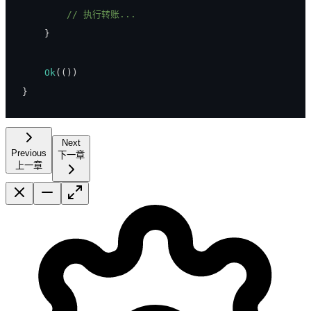
// 执行转账...
}
Ok
(
(
)
)
}
Next
Previous
下一章
上一章